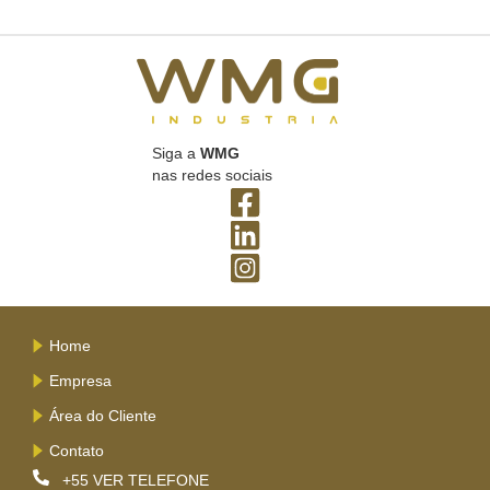
Siga a
WMG
nas redes sociais
Home
Empresa
Área do Cliente
Contato
+55
VER TELEFONE