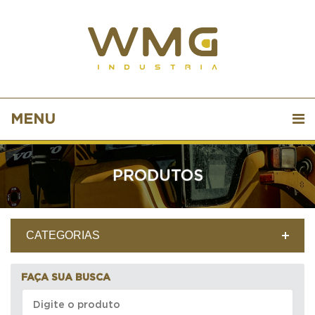
MENU
PRODUTOS
CATEGORIAS
FAÇA SUA BUSCA