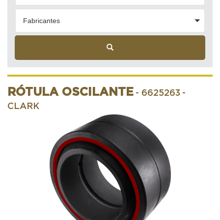
Fabricantes
RÓTULA OSCILANTE
- 6625263
-
CLARK