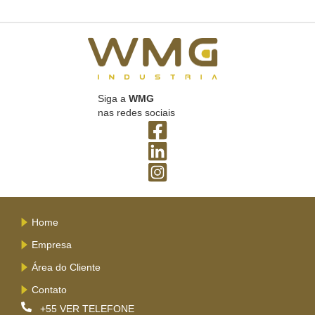
Siga a
WMG
nas redes sociais
Home
Empresa
Área do Cliente
Contato
+55
VER TELEFONE