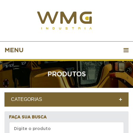
MENU
PRODUTOS
CATEGORIAS
FAÇA SUA BUSCA