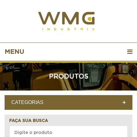
MENU
PRODUTOS
CATEGORIAS
FAÇA SUA BUSCA