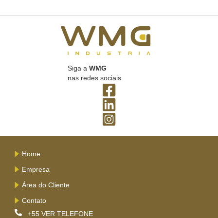
Siga a
WMG
nas redes sociais
Home
Empresa
Área do Cliente
Contato
+55
VER TELEFONE