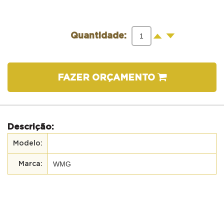
-
+
Quantidade:
FAZER ORÇAMENTO
Descrição:
WMG