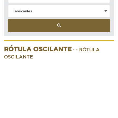
Fabricantes
RÓTULA OSCILANTE
-
- RÓTULA
OSCILANTE