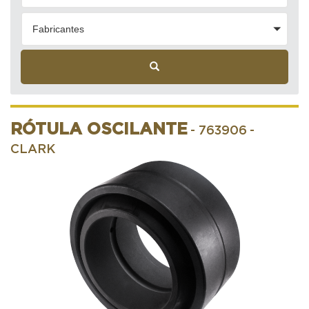
Fabricantes
RÓTULA OSCILANTE
- 763906
-
CLARK