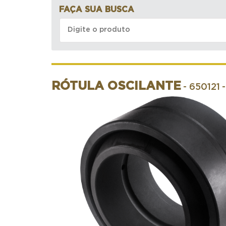
FAÇA SUA BUSCA
RÓTULA OSCILANTE
- 650121