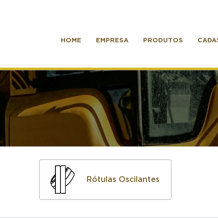
HOME
EMPRESA
PRODUTOS
CADA
Rótulas Oscilantes