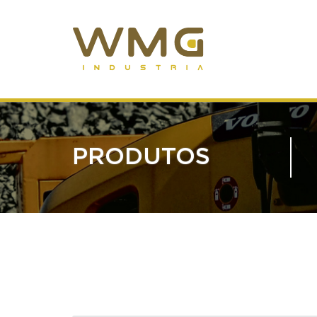
PRODUTOS