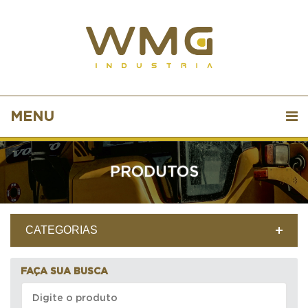
MENU
PRODUTOS
CATEGORIAS
FAÇA SUA BUSCA