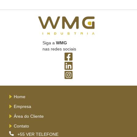
Siga a
WMG
nas redes sociais
Home
Empresa
Área do Cliente
Contato
+55
VER TELEFONE