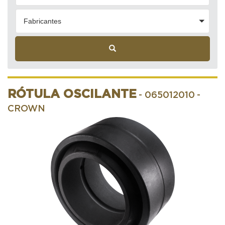
Fabricantes
RÓTULA OSCILANTE
- 065012010
-
CROWN