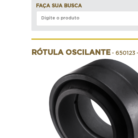
FAÇA SUA BUSCA
RÓTULA OSCILANTE
- 650123