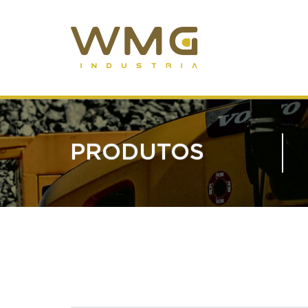
PRODUTOS