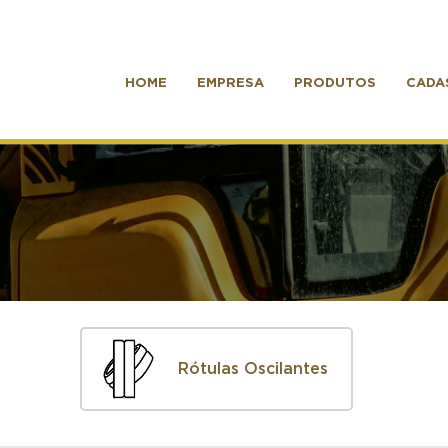
HOME
EMPRESA
PRODUTOS
CADA
Rótulas Oscilantes