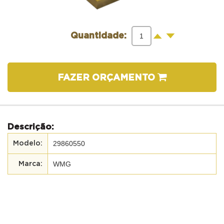
-
+
Quantidade:
FAZER ORÇAMENTO
Descrição:
29860550
WMG