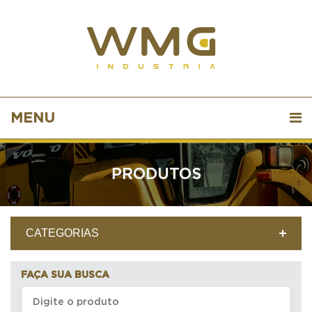
MENU
PRODUTOS
CATEGORIAS
FAÇA SUA BUSCA