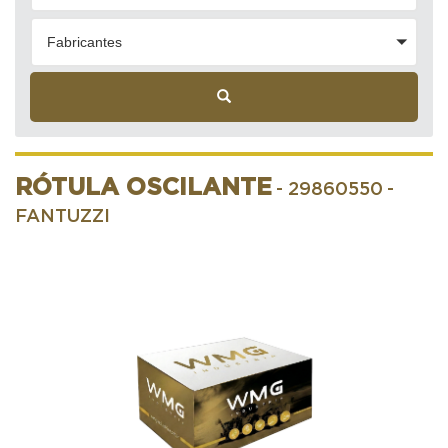
Fabricantes
RÓTULA OSCILANTE
- 29860550
-
FANTUZZI