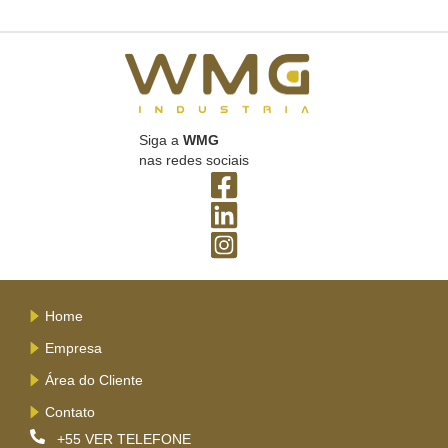
Siga a
WMG
nas redes sociais
Home
Empresa
Área do Cliente
Contato
+55
VER TELEFONE