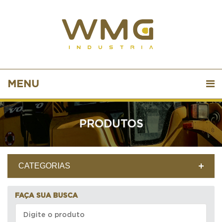
MENU
PRODUTOS
CATEGORIAS
FAÇA SUA BUSCA