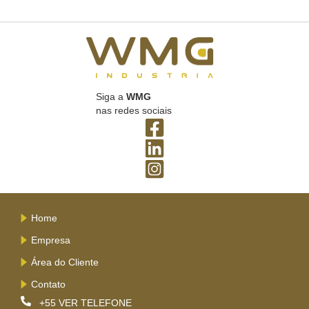
Siga a
WMG
nas redes sociais
Home
Empresa
Área do Cliente
Contato
+55
VER TELEFONE