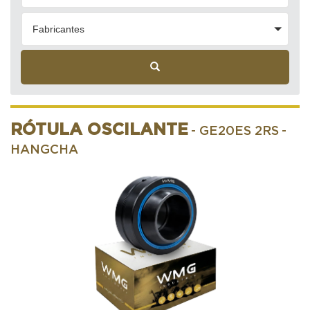
Fabricantes
RÓTULA OSCILANTE
- GE20ES 2RS
-
HANGCHA