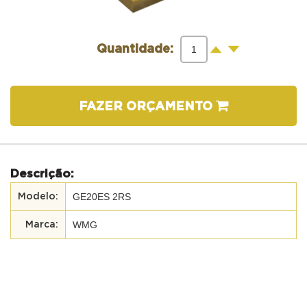
-
+
Quantidade:
FAZER ORÇAMENTO
Descrição:
GE20ES 2RS
WMG