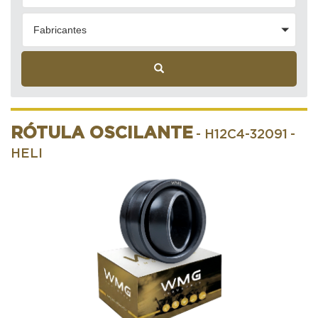
Fabricantes
RÓTULA OSCILANTE
- H12C4-32091
-
HELI