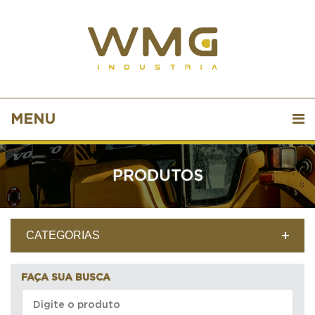
MENU
PRODUTOS
CATEGORIAS
FAÇA SUA BUSCA