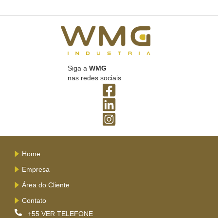
Siga a
WMG
nas redes sociais
Home
Empresa
Área do Cliente
Contato
+55
VER TELEFONE