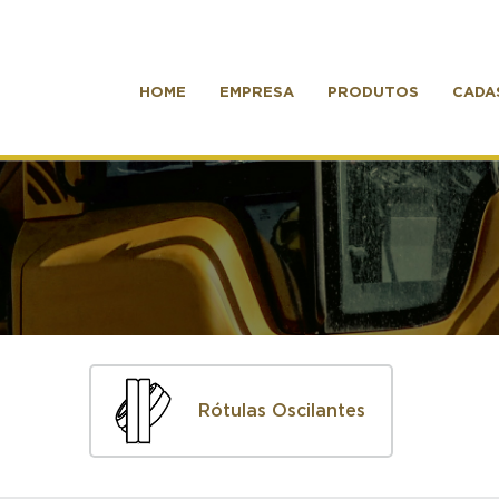
HOME
EMPRESA
PRODUTOS
CADA
Rótulas Oscilantes