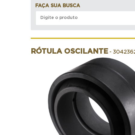
FAÇA SUA BUSCA
RÓTULA OSCILANTE
- 304236