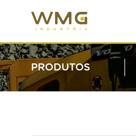
PRODUTOS