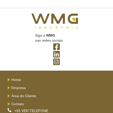
Siga a
WMG
nas redes sociais
Home
Empresa
Área do Cliente
Contato
+55
VER TELEFONE