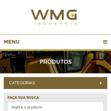
MENU
PRODUTOS
CATEGORIAS
FAÇA SUA BUSCA