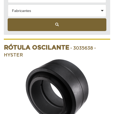
Fabricantes
RÓTULA OSCILANTE
- 3035638
-
HYSTER