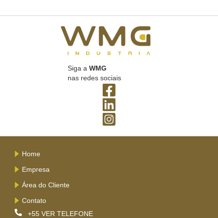
Siga a
WMG
nas redes sociais
Home
Empresa
Área do Cliente
Contato
+55
VER TELEFONE