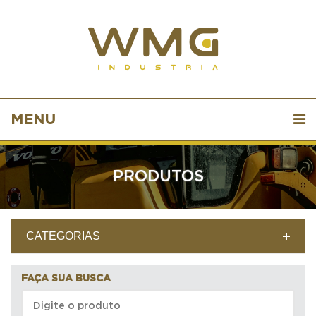
MENU
PRODUTOS
CATEGORIAS
FAÇA SUA BUSCA