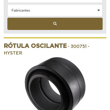
Fabricantes
RÓTULA OSCILANTE
- 300751
-
HYSTER