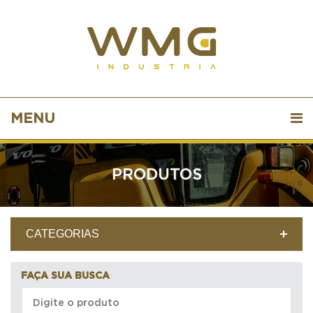
MENU
PRODUTOS
CATEGORIAS
FAÇA SUA BUSCA