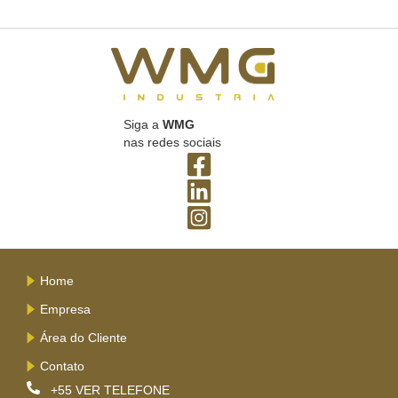
Siga a
WMG
nas redes sociais
Home
Empresa
Área do Cliente
Contato
+55
VER TELEFONE