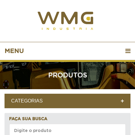
MENU
PRODUTOS
CATEGORIAS
FAÇA SUA BUSCA