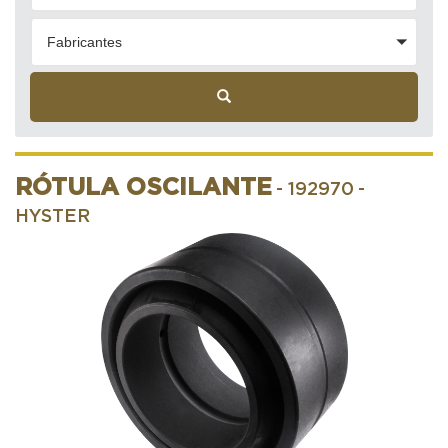
Fabricantes
RÓTULA OSCILANTE
- 192970
-
HYSTER