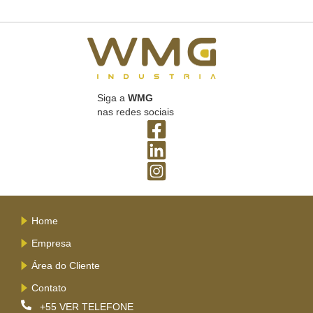
Siga a
WMG
nas redes sociais
Home
Empresa
Área do Cliente
Contato
+55
VER TELEFONE