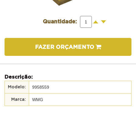
-
+
Quantidade:
FAZER ORÇAMENTO
Descrição:
9958559
WMG