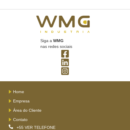
Siga a
WMG
nas redes sociais
Home
Empresa
Área do Cliente
Contato
+55
VER TELEFONE