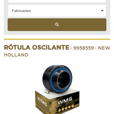
Fabricantes
RÓTULA OSCILANTE
- 9958559
- NEW
HOLLAND