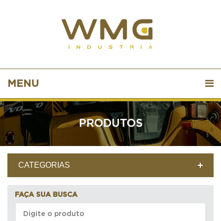
MENU
PRODUTOS
CATEGORIAS
FAÇA SUA BUSCA