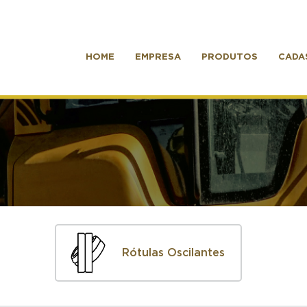
HOME
EMPRESA
PRODUTOS
CADA
Rótulas Oscilantes