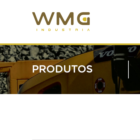
PRODUTOS