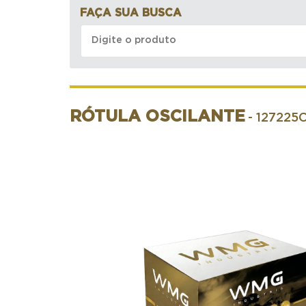
FAÇA SUA BUSCA
RÓTULA OSCILANTE
- 127225C