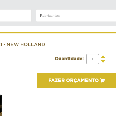
Fabricantes
1
- NEW HOLLAND
+
Quantidade:
-
FAZER ORÇAMENTO