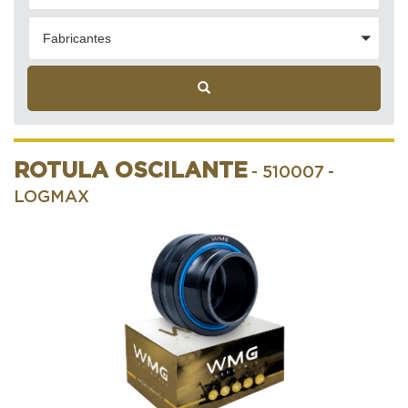
Fabricantes
ROTULA OSCILANTE
- 510007
-
LOGMAX