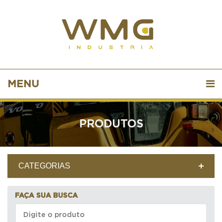
MENU
PRODUTOS
CATEGORIAS
FAÇA SUA BUSCA