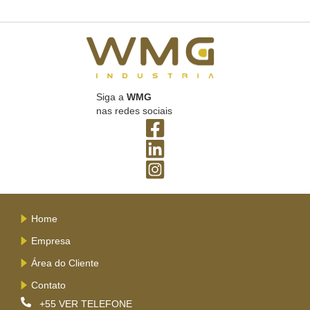
Siga a
WMG
nas redes sociais
Home
Empresa
Área do Cliente
Contato
+55
VER TELEFONE