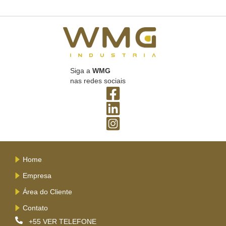
Siga a
WMG
nas redes sociais
Home
Empresa
Área do Cliente
Contato
+55
VER TELEFONE