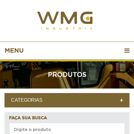
MENU
PRODUTOS
CATEGORIAS
FAÇA SUA BUSCA