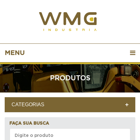
MENU
PRODUTOS
CATEGORIAS
FAÇA SUA BUSCA