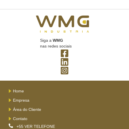
Siga a
WMG
nas redes sociais
Home
Empresa
Área do Cliente
Contato
+55
VER TELEFONE