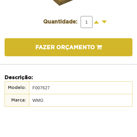
-
+
Quantidade:
FAZER ORÇAMENTO
Descrição:
F007627
WMG