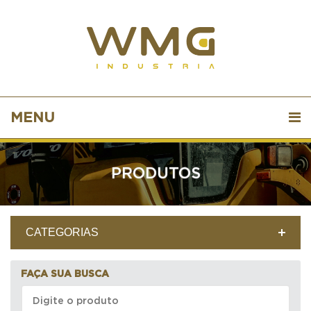
MENU
PRODUTOS
CATEGORIAS
FAÇA SUA BUSCA