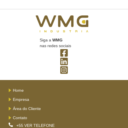
Siga a
WMG
nas redes sociais
Home
Empresa
Área do Cliente
Contato
+55
VER TELEFONE