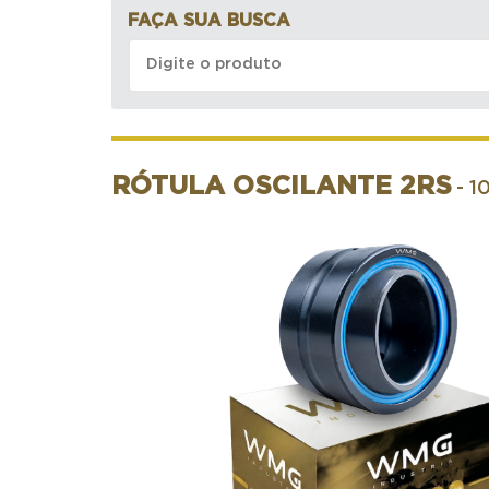
FAÇA SUA BUSCA
RÓTULA OSCILANTE 2RS
- 1