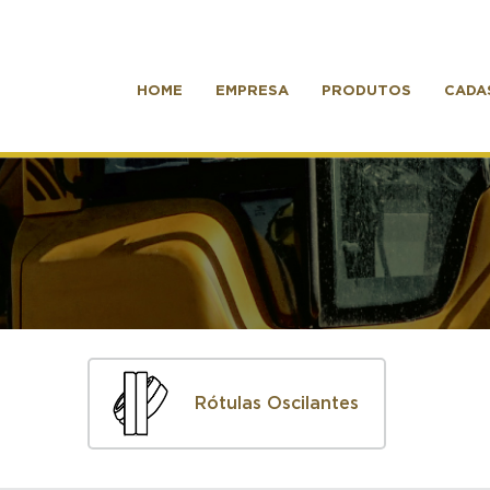
HOME
EMPRESA
PRODUTOS
CADA
Rótulas Oscilantes