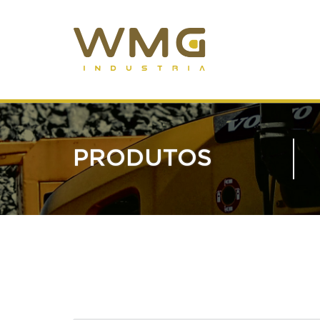
PRODUTOS