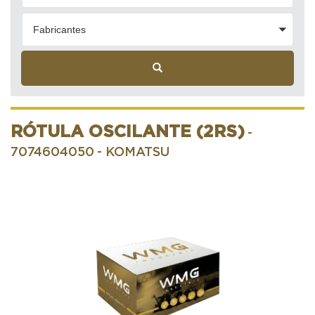
Fabricantes
RÓTULA OSCILANTE (2RS)
-
7074604050
- KOMATSU