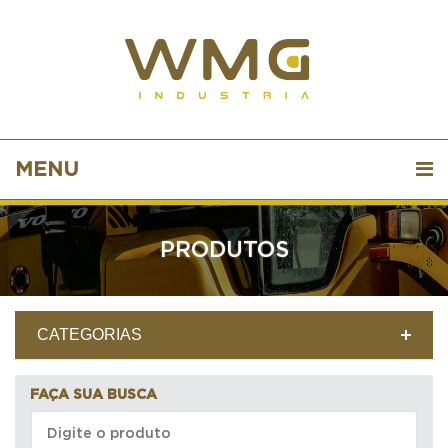
MENU
PRODUTOS
CATEGORIAS
FAÇA SUA BUSCA