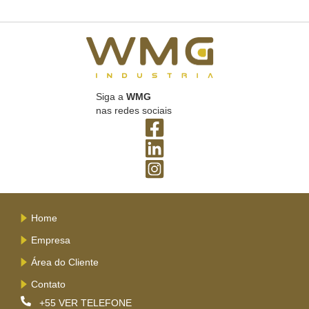
Siga a
WMG
nas redes sociais
Home
Empresa
Área do Cliente
Contato
+55
VER TELEFONE