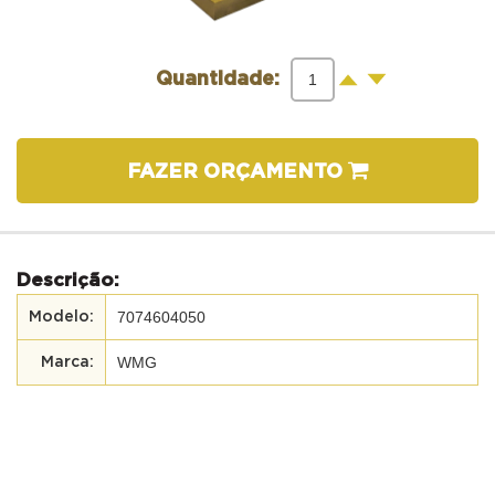
-
+
Quantidade:
FAZER ORÇAMENTO
Descrição:
7074604050
WMG