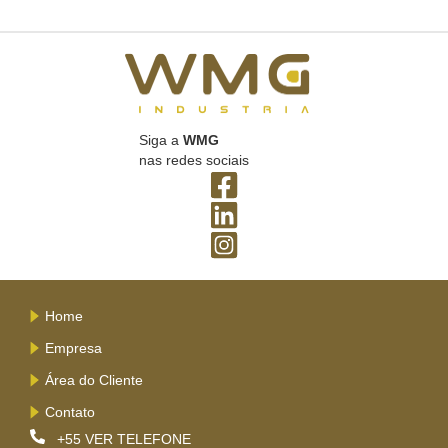
Siga a
WMG
nas redes sociais
Home
Empresa
Área do Cliente
Contato
+55
VER TELEFONE