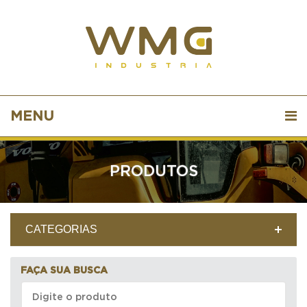
MENU
PRODUTOS
CATEGORIAS
FAÇA SUA BUSCA