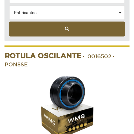
Fabricantes
ROTULA OSCILANTE
- .0016502
-
PONSSE