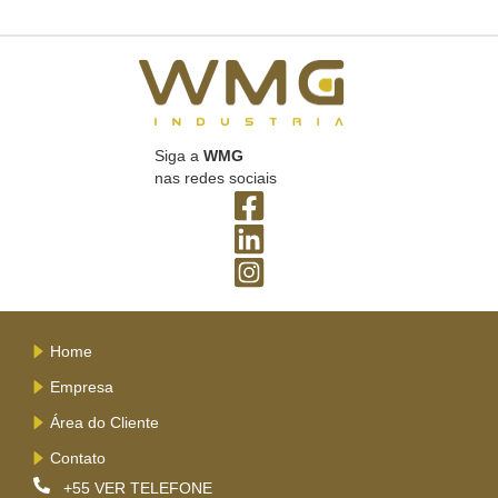
Siga a
WMG
nas redes sociais
Home
Empresa
Área do Cliente
Contato
+55
VER TELEFONE