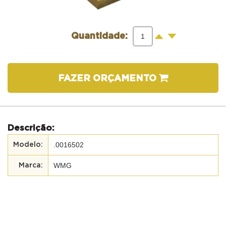
-
+
Quantidade:
FAZER ORÇAMENTO
Descrição:
.0016502
WMG