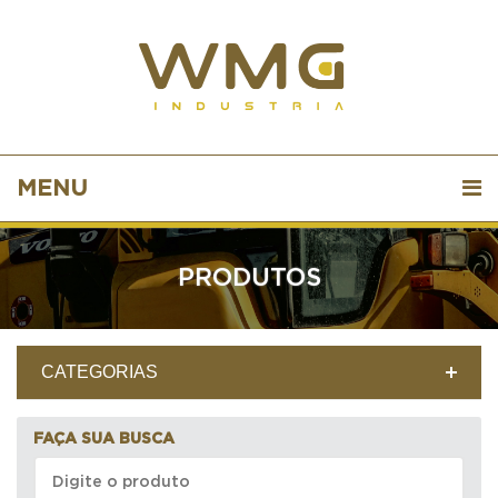
MENU
PRODUTOS
CATEGORIAS
FAÇA SUA BUSCA