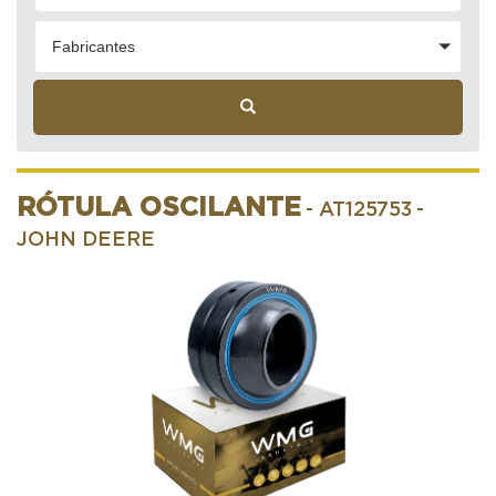
Fabricantes
RÓTULA OSCILANTE
- AT125753
-
JOHN DEERE