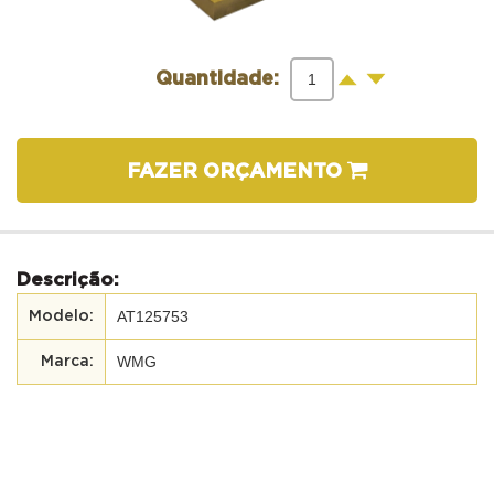
-
+
Quantidade:
FAZER ORÇAMENTO
Descrição:
AT125753
WMG