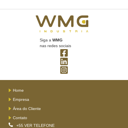
Siga a
WMG
nas redes sociais
Home
Empresa
Área do Cliente
Contato
+55
VER TELEFONE