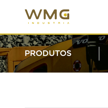
PRODUTOS