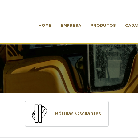
HOME
EMPRESA
PRODUTOS
CADA
Rótulas Oscilantes