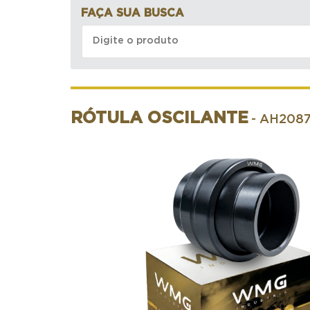
FAÇA SUA BUSCA
RÓTULA OSCILANTE
- AH208