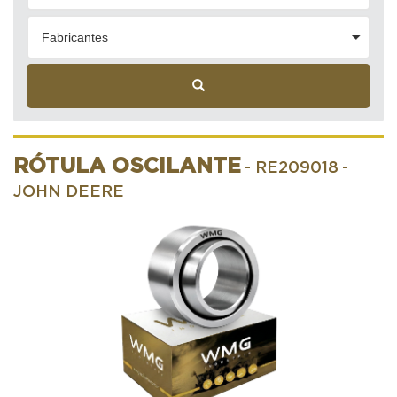
Fabricantes
RÓTULA OSCILANTE
- RE209018
-
JOHN DEERE