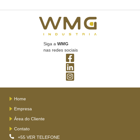
Siga a
WMG
nas redes sociais
Home
Empresa
Área do Cliente
Contato
+55
VER TELEFONE