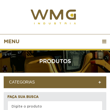
MENU
PRODUTOS
CATEGORIAS
FAÇA SUA BUSCA