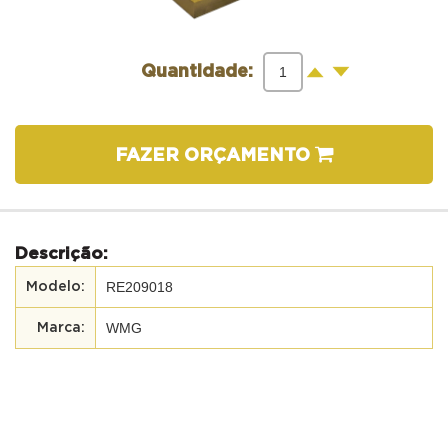
-
+
Quantidade:
FAZER ORÇAMENTO
Descrição:
RE209018
WMG