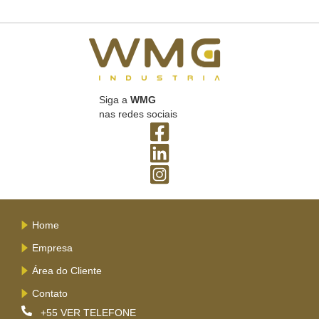
Siga a
WMG
nas redes sociais
Home
Empresa
Área do Cliente
Contato
+55
VER TELEFONE