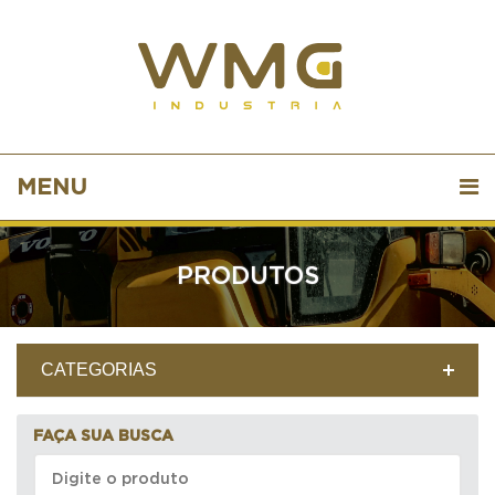
MENU
PRODUTOS
CATEGORIAS
FAÇA SUA BUSCA