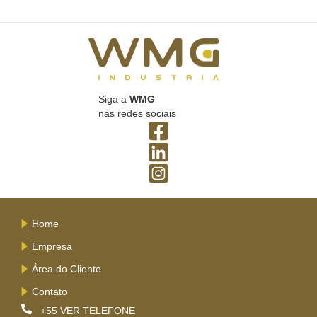
Siga a
WMG
nas redes sociais
Home
Empresa
Área do Cliente
Contato
+55
VER TELEFONE