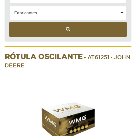
Fabricantes
RÓTULA OSCILANTE
- AT61251
- JOHN
DEERE