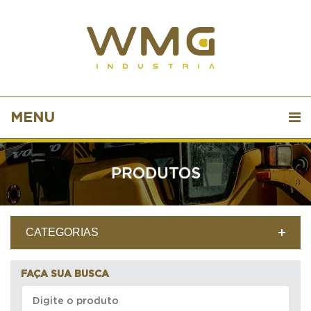
MENU
PRODUTOS
CATEGORIAS
FAÇA SUA BUSCA