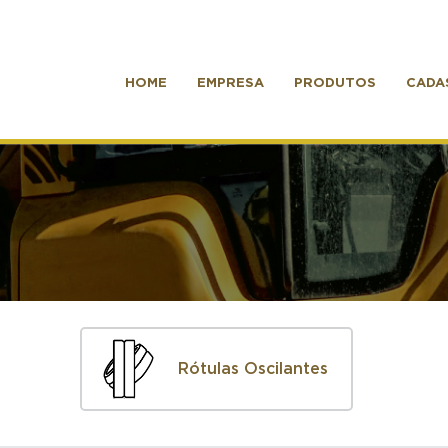
HOME
EMPRESA
PRODUTOS
CADA
Rótulas Oscilantes