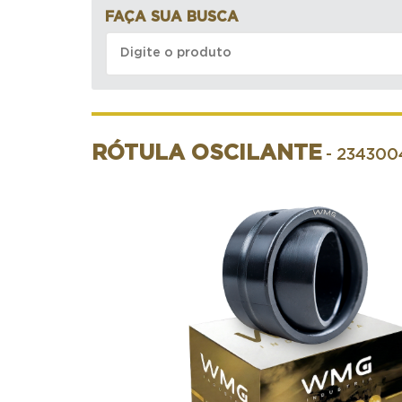
FAÇA SUA BUSCA
RÓTULA OSCILANTE
- 234300