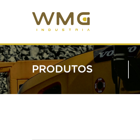
PRODUTOS