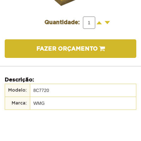
-
+
Quantidade:
FAZER ORÇAMENTO
Descrição:
8C7720
WMG