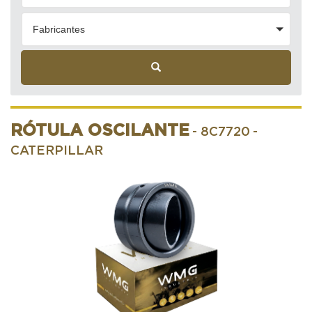
Fabricantes
RÓTULA OSCILANTE
- 8C7720
-
CATERPILLAR