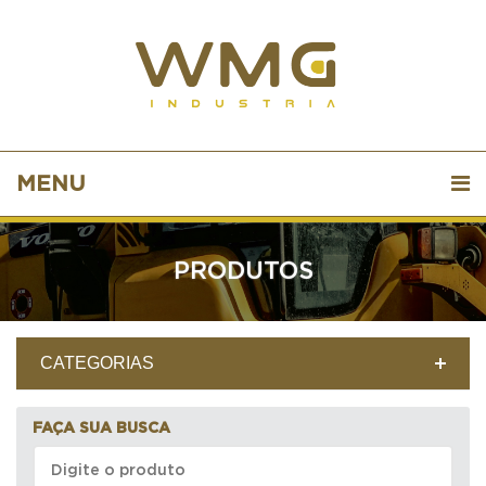
MENU
PRODUTOS
CATEGORIAS
FAÇA SUA BUSCA