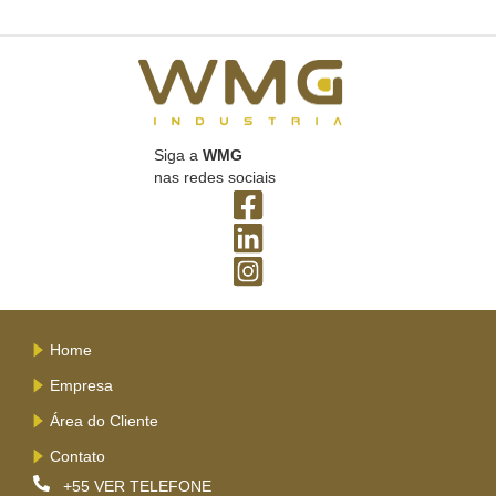
Siga a
WMG
nas redes sociais
Home
Empresa
Área do Cliente
Contato
+55
VER TELEFONE