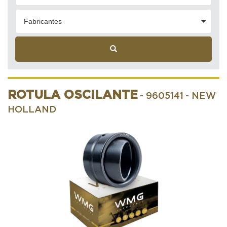
Fabricantes
ROTULA OSCILANTE
- 9605141
- NEW
HOLLAND