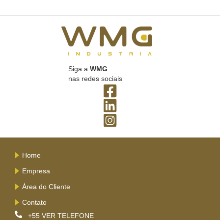
Siga a
WMG
nas redes sociais
Home
Empresa
Área do Cliente
Contato
+55
VER TELEFONE