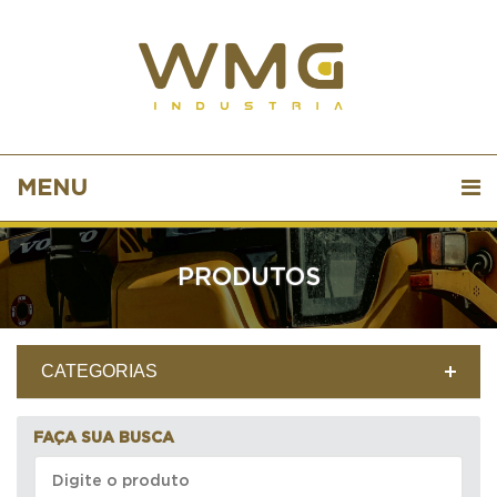
MENU
PRODUTOS
CATEGORIAS
FAÇA SUA BUSCA