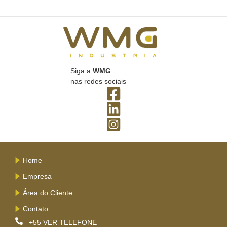
Siga a
WMG
nas redes sociais
Home
Empresa
Área do Cliente
Contato
+55
VER TELEFONE