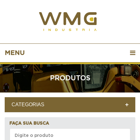
MENU
PRODUTOS
CATEGORIAS
FAÇA SUA BUSCA