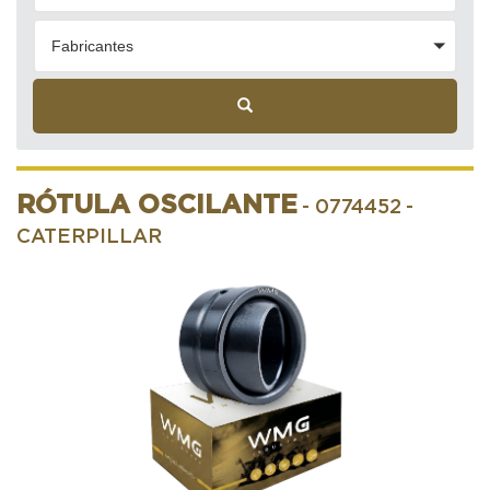
Fabricantes
RÓTULA OSCILANTE
- 0774452
-
CATERPILLAR