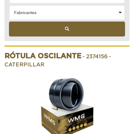
Fabricantes
RÓTULA OSCILANTE
- 2374156
-
CATERPILLAR