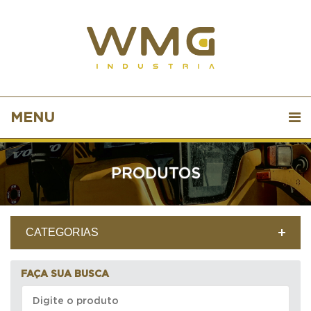
MENU
PRODUTOS
CATEGORIAS
FAÇA SUA BUSCA