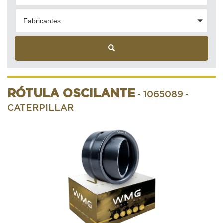
Fabricantes
RÓTULA OSCILANTE
- 1065089
-
CATERPILLAR