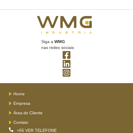
Siga a
WMG
nas redes sociais
Home
Empresa
Área do Cliente
Contato
+55
VER TELEFONE