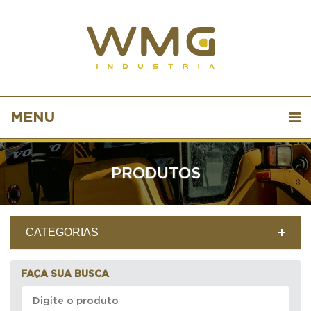
MENU
PRODUTOS
CATEGORIAS
FAÇA SUA BUSCA