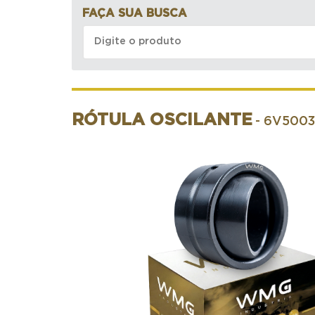
FAÇA SUA BUSCA
RÓTULA OSCILANTE
- 6V5003