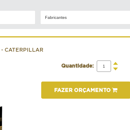
Fabricantes
- CATERPILLAR
+
Quantidade:
-
FAZER ORÇAMENTO