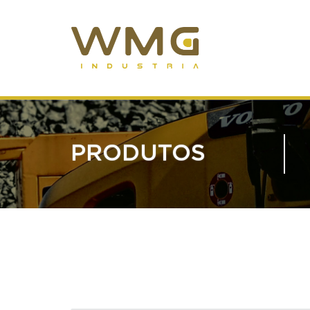
PRODUTOS