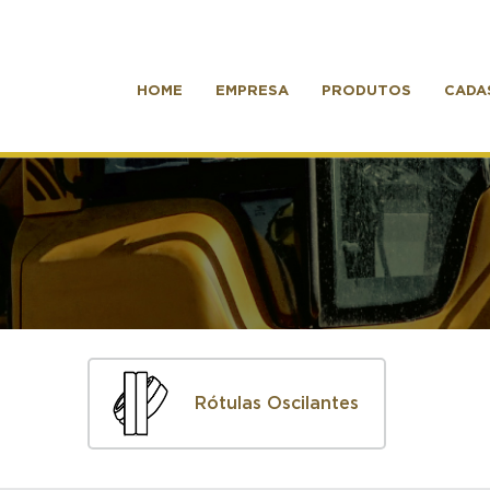
HOME
EMPRESA
PRODUTOS
CADA
Rótulas Oscilantes