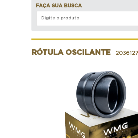
FAÇA SUA BUSCA
RÓTULA OSCILANTE
- 203612