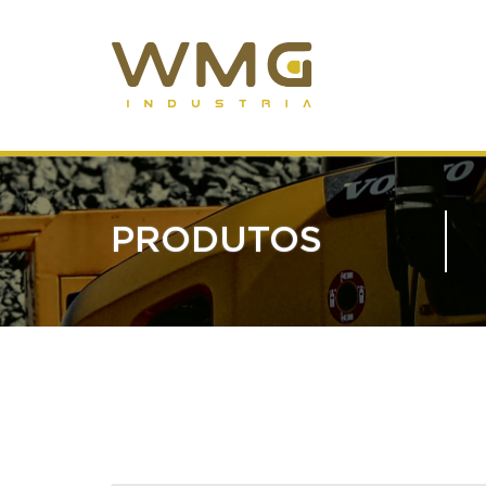
PRODUTOS