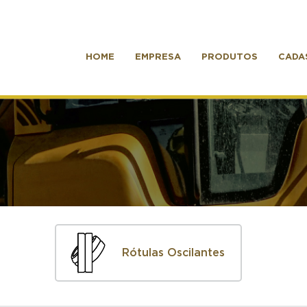
HOME
EMPRESA
PRODUTOS
CADA
Rótulas Oscilantes