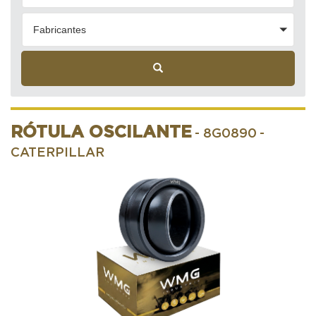
Fabricantes
RÓTULA OSCILANTE
- 8G0890
-
CATERPILLAR