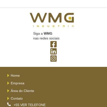
Siga a
WMG
nas redes sociais
Home
Empresa
Área do Cliente
Contato
+55
VER TELEFONE