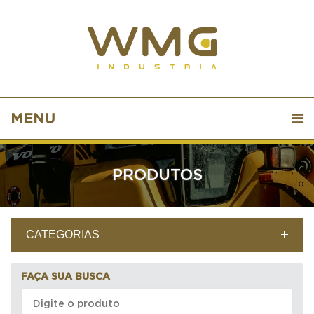
MENU
PRODUTOS
CATEGORIAS
FAÇA SUA BUSCA