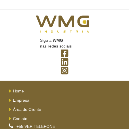
Siga a
WMG
nas redes sociais
Home
Empresa
Área do Cliente
Contato
+55
VER TELEFONE