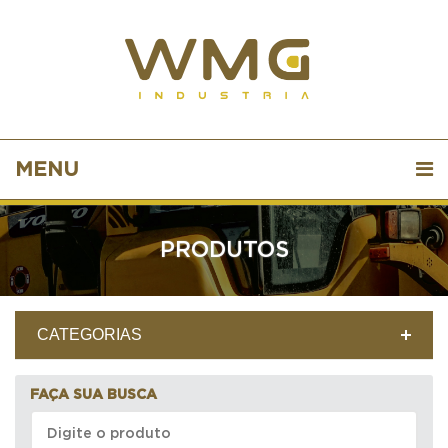
MENU
PRODUTOS
CATEGORIAS
FAÇA SUA BUSCA