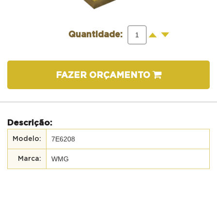
-
+
Quantidade:
FAZER ORÇAMENTO
Descrição:
7E6208
WMG