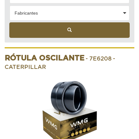
Fabricantes
RÓTULA OSCILANTE
- 7E6208
-
CATERPILLAR