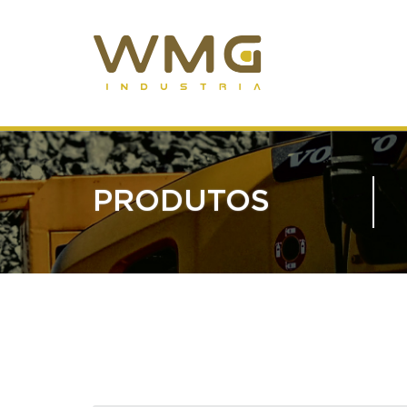
PRODUTOS