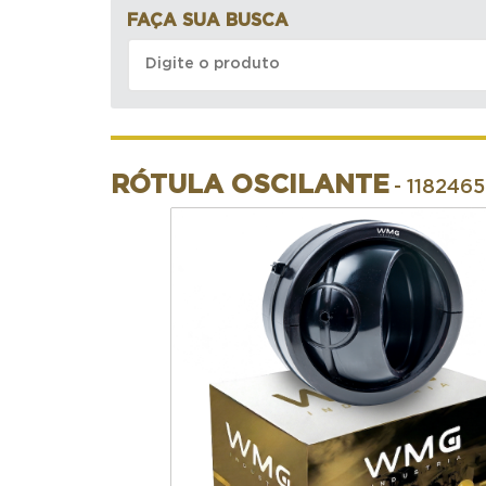
FAÇA SUA BUSCA
RÓTULA OSCILANTE
- 1182465