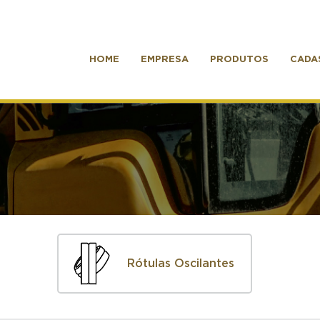
HOME
EMPRESA
PRODUTOS
CADA
Rótulas Oscilantes