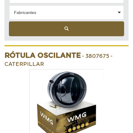
Fabricantes
RÓTULA OSCILANTE
- 3807675
-
CATERPILLAR