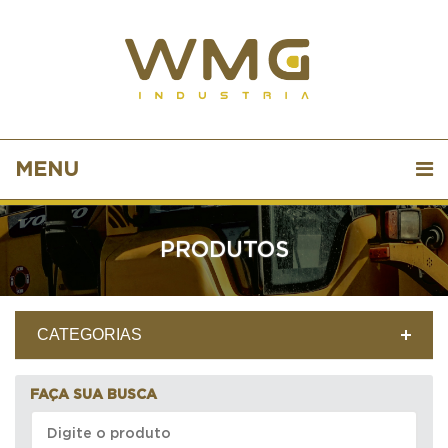
MENU
PRODUTOS
CATEGORIAS
FAÇA SUA BUSCA