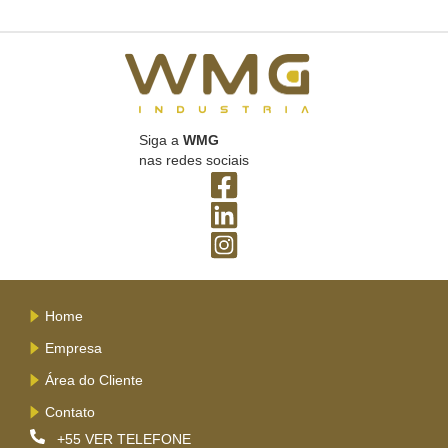
Siga a
WMG
nas redes sociais
Home
Empresa
Área do Cliente
Contato
+55
VER TELEFONE