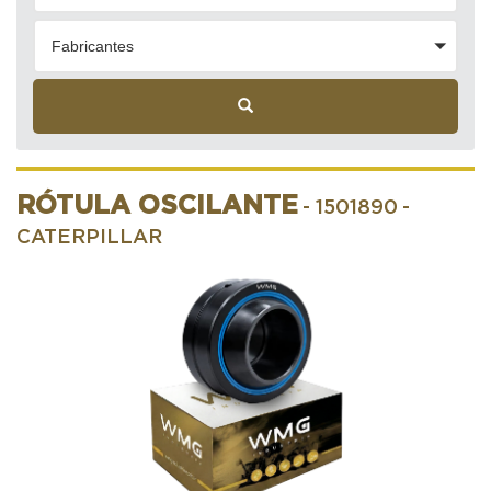
Fabricantes
RÓTULA OSCILANTE
- 1501890
-
CATERPILLAR