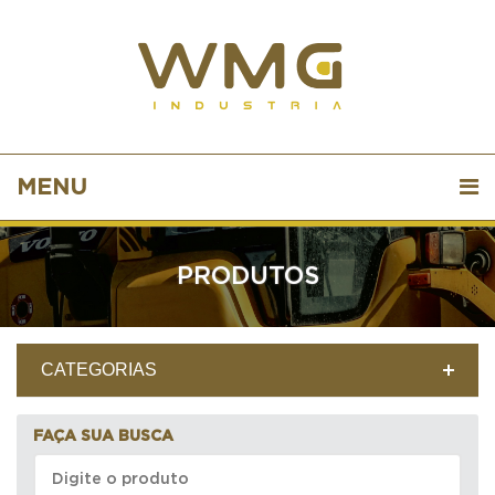
MENU
PRODUTOS
CATEGORIAS
FAÇA SUA BUSCA