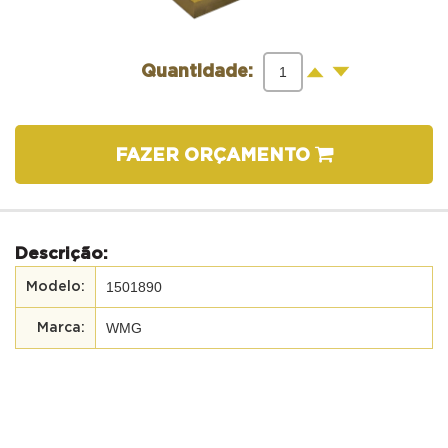
-
+
Quantidade:
FAZER ORÇAMENTO
Descrição:
1501890
WMG