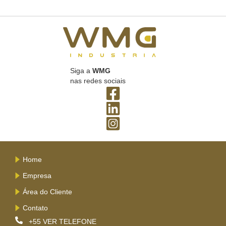
Siga a
WMG
nas redes sociais
Home
Empresa
Área do Cliente
Contato
+55
VER TELEFONE