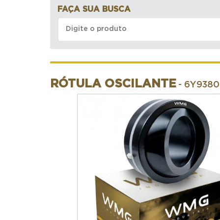
FAÇA SUA BUSCA
RÓTULA OSCILANTE
- 6Y9380