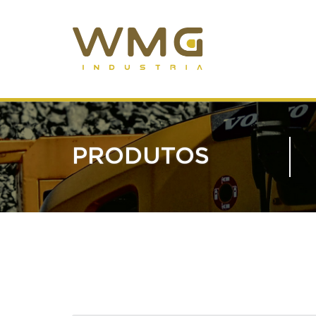
PRODUTOS