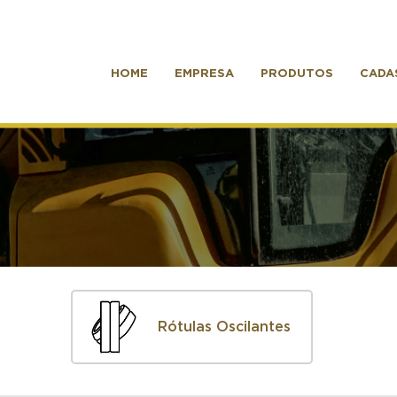
HOME
EMPRESA
PRODUTOS
CADA
Rótulas Oscilantes