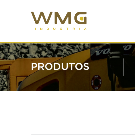
PRODUTOS