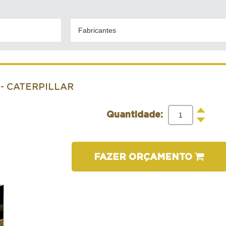
Fabricantes
- CATERPILLAR
+
Quantidade:
-
FAZER ORÇAMENTO