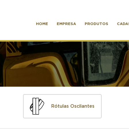
HOME
EMPRESA
PRODUTOS
CADA
Rótulas Oscilantes