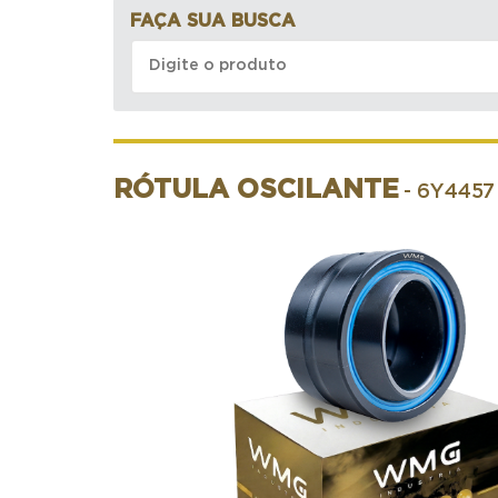
FAÇA SUA BUSCA
RÓTULA OSCILANTE
- 6Y4457