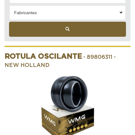
Fabricantes
ROTULA OSCILANTE
- 89806311
-
NEW HOLLAND