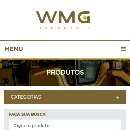
MENU
PRODUTOS
CATEGORIAS
FAÇA SUA BUSCA