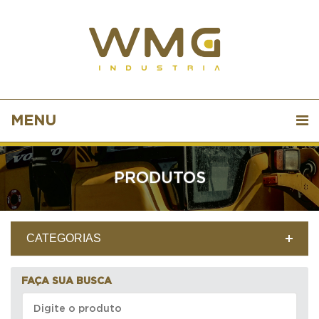
MENU
PRODUTOS
CATEGORIAS
FAÇA SUA BUSCA