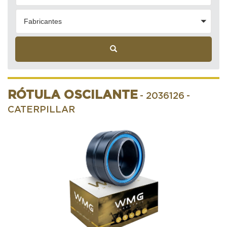
Fabricantes
RÓTULA OSCILANTE
- 2036126
-
CATERPILLAR