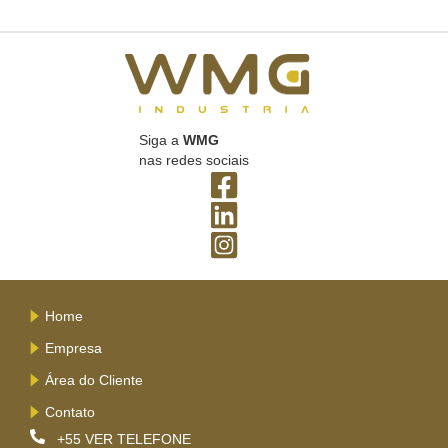
Siga a
WMG
nas redes sociais
Home
Empresa
Área do Cliente
Contato
+55
VER TELEFONE