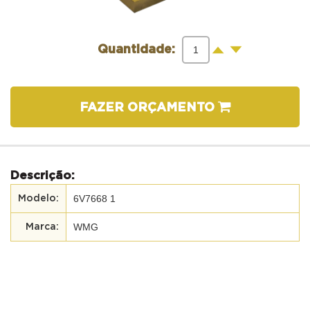
-
+
Quantidade:
FAZER ORÇAMENTO
Descrição:
6V7668 1
WMG