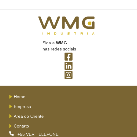
Siga a
WMG
nas redes sociais
Home
Empresa
Área do Cliente
Contato
+55
VER TELEFONE