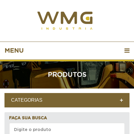
MENU
PRODUTOS
CATEGORIAS
FAÇA SUA BUSCA