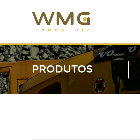
PRODUTOS