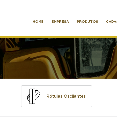
HOME
EMPRESA
PRODUTOS
CADA
Rótulas Oscilantes