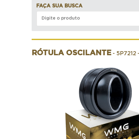
FAÇA SUA BUSCA
RÓTULA OSCILANTE
- 5P7212