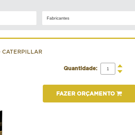
Fabricantes
- CATERPILLAR
+
Quantidade:
-
FAZER ORÇAMENTO