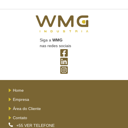
Siga a
WMG
nas redes sociais
Home
Empresa
Área do Cliente
Contato
+55
VER TELEFONE