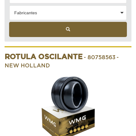
Fabricantes
ROTULA OSCILANTE
- 80758563
-
NEW HOLLAND