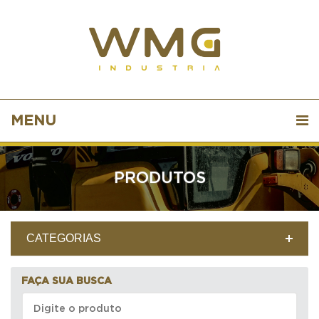
MENU
PRODUTOS
CATEGORIAS
FAÇA SUA BUSCA